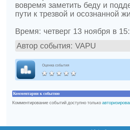
вовремя заметить беду и подд
пути к трезвой и осознанной ж
Время: четверг 13 ноября в 15:
Автор события:
VAPU
Оценка события
Комментарии к событию
Комментирование событий доступно только
авторизиров