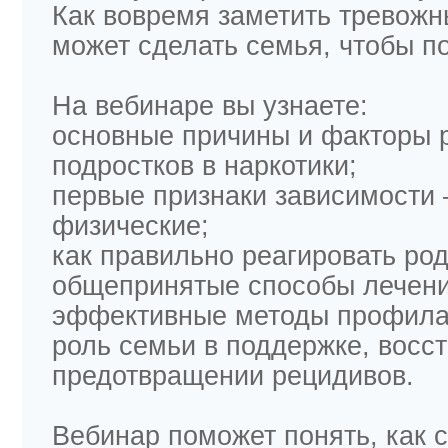
Как вовремя заметить тревожн
может сделать семья, чтобы п
На вебинаре вы узнаете:
основные причины и факторы 
подростков в наркотики;
первые признаки зависимости
физические;
как правильно реагировать ро
общепринятые способы лечен
⁠эффективные методы профилак
роль семьи в поддержке, восс
предотвращении рецидивов.
Вебинар поможет понять, как 