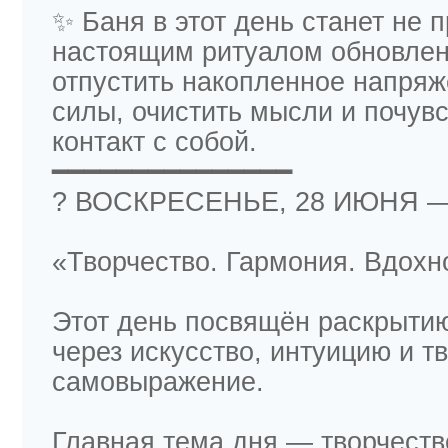
✨ Баня в этот день станет не 
настоящим ритуалом обновле
отпустить накопленное напряж
силы, очистить мысли и почувс
контакт с собой.
━━━━━━━━━━━━━━━
? ВОСКРЕСЕНЬЕ, 28 ИЮНЯ —
«Творчество. Гармония. Вдохн
Этот день посвящён раскрыти
через искусство, интуицию и т
самовыражение.
Главная тема дня — творчеств