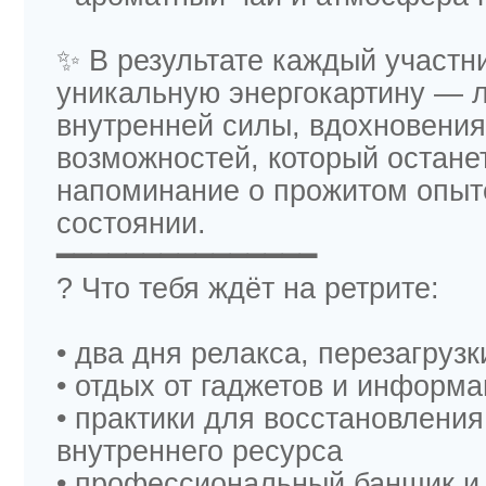
✨ В результате каждый участн
уникальную энергокартину — 
внутренней силы, вдохновения
возможностей, который останет
напоминание о прожитом опыт
состоянии.
━━━━━━━━━━━━━━━
? Что тебя ждёт на ретрите:
• два дня релакса, перезагруз
• отдых от гаджетов и информ
• практики для восстановления
внутреннего ресурса
• профессиональный банщик и