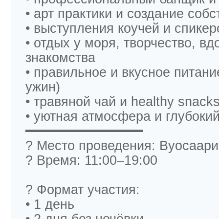
• арт практики и создание соб
• выступления коучей и спикер
• отдых у моря, творчество, в
знакомства
• правильное и вкусное питани
ужин)
• травяной чай и healthy snack
• уютная атмосфера и глубоки
━━━━━━━━━━━━━━━
? Место проведения: Вуосаари
? Время: 11:00–19:00
? Формат участия:
• 1 день