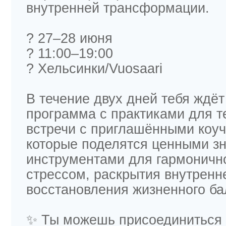
внутренней трансформации.
? 27–28 июня
? 11:00–19:00
? Хельсинки/Vuosaari
В течение двух дней тебя ждё
программа с практиками для т
встречи с приглашёнными коуч
которые поделятся ценными з
инструментами для гармоничн
стрессом, раскрытия внутренн
восстановления жизненного ба
✨ Ты можешь присоединиться 