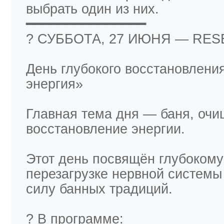
выбрать один из них.
━━━━━━━━━━━━━━━
? СУББОТА, 27 ИЮНЯ — RES
День глубокого восстановлени
энергия»
Главная тема дня — баня, очи
восстановление энергии.
Этот день посвящён глубоком
перезагрузке нервной системы 
силу банных традиций.
? В программе: