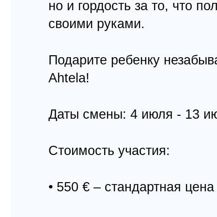
но и гордость за то, что п
своими руками.
Подарите ребенку незабыв
Ahtela!
Даты смены: 4 июля - 13 и
Стоимость участия:
• 550 € – стандартная цена