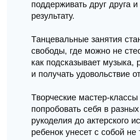
поддерживать друг друга 
результату.
Танцевальные занятия ста
свободы, где можно не стес
как подсказывает музыка, 
и получать удовольствие о
Творческие мастер-классы
попробовать себя в разны
рукоделия до актерского и
ребенок унесет с собой не 