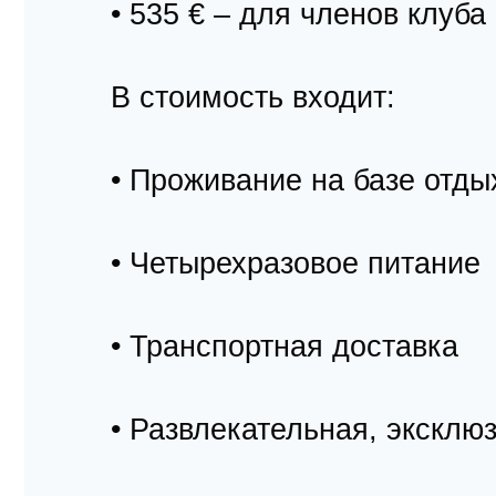
• 535 € – для членов клуба
В стоимость входит:
• Проживание на базе отды
• Четырехразовое питание
• Транспортная доставка
• Развлекательная, экскл