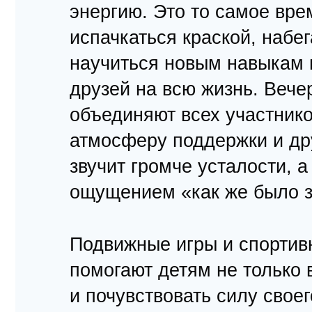
энергию. Это то самое вре
испачкаться краской, набег
научиться новым навыкам 
друзей на всю жизнь. Вече
объединяют всех участник
атмосферу поддержки и др
звучит громче усталости, 
ощущением «как же было з
Подвижные игры и спортив
помогают детям не только 
и почувствовать силу своег