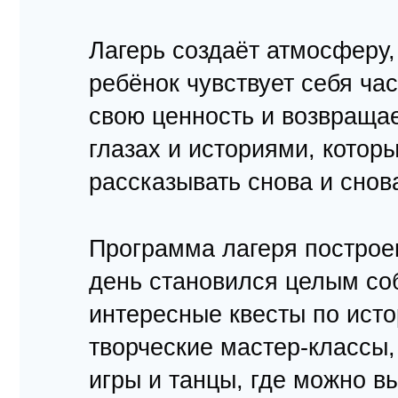
Лагерь создаёт атмосферу,
ребёнок чувствует себя ч
свою ценность и возвращае
глазах и историями, котор
рассказывать снова и снов
Программа лагеря построе
день становился целым со
интересные квесты по ист
творческие мастер-классы
игры и танцы, где можно в